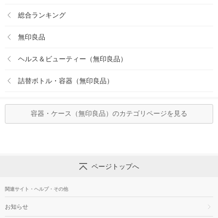
総合ランキング
無印良品
ヘルス＆ビューティー（無印良品）
詰替ボトル・容器（無印良品）
容器・ケース（無印良品）のカテゴリページを見る
ページトップへ
関連サイト・ヘルプ・その他
お知らせ