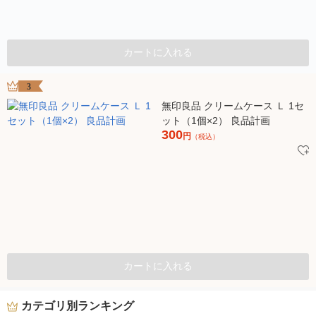
カートに入れる
3
無印良品 クリームケース Ｌ 1セ
ット（1個×2） 良品計画
300
円
（税込）
カートに入れる
カテゴリ別ランキング