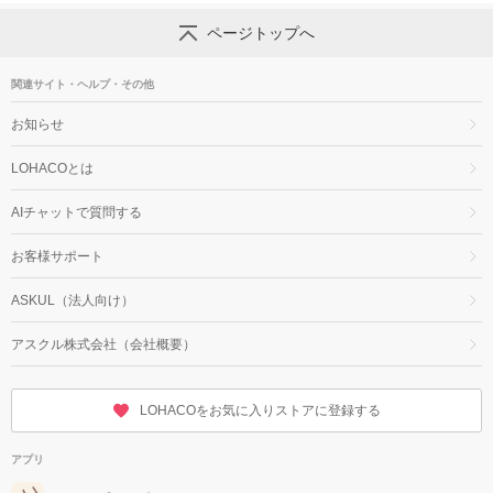
ページトップへ
関連サイト・ヘルプ・その他
お知らせ
LOHACOとは
AIチャットで質問する
お客様サポート
ASKUL（法人向け）
アスクル株式会社（会社概要）
LOHACOをお気に入りストアに登録する
アプリ