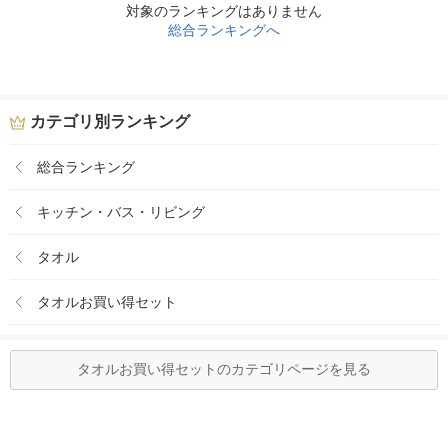
対象のランキングはありません
総合ランキングへ
カテゴリ別ランキング
総合ランキング
キッチン・バス・リビング
タオル
タオルお買い得セット
タオルお買い得セットのカテゴリページを見る