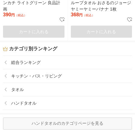
ンカチ ライトグリーン 良品計
ループタオル おさるのジョージ
画
ヤミーヤミーバナナ 1枚
390
368
円
円
（税込）
（税込）
カートに入れる
カートに入れる
カテゴリ別ランキング
総合ランキング
キッチン・バス・リビング
タオル
ハンドタオル
ハンドタオルのカテゴリページを見る