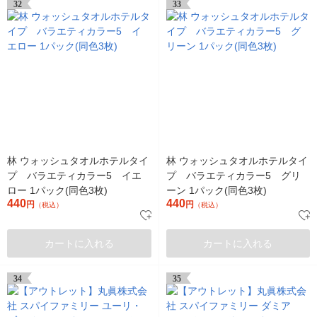
32
33
林 ウォッシュタオルホテルタイ
林 ウォッシュタオルホテルタイ
プ バラエティカラー5 イエ
プ バラエティカラー5 グリ
ロー 1パック(同色3枚)
ーン 1パック(同色3枚)
440
440
円
円
（税込）
（税込）
カートに入れる
カートに入れる
34
35