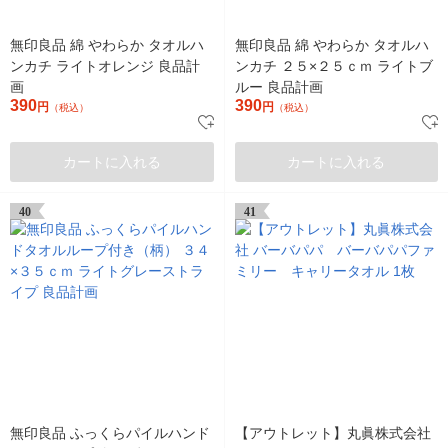
無印良品 綿 やわらか タオルハ
無印良品 綿 やわらか タオルハ
ンカチ ライトオレンジ 良品計
ンカチ ２５×２５ｃｍ ライトブ
画
ルー 良品計画
390
390
円
円
（税込）
（税込）
カートに入れる
カートに入れる
40
41
無印良品 ふっくらパイルハンド
【アウトレット】丸眞株式会社