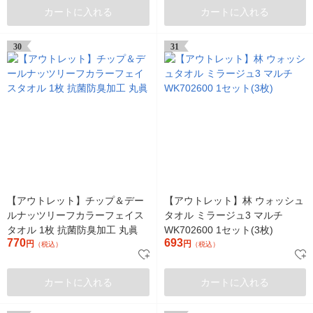
カートに入れる
カートに入れる
30
31
【アウトレット】チップ＆デー
【アウトレット】林 ウォッシュ
ルナッツリーフカラーフェイス
タオル ミラージュ3 マルチ
タオル 1枚 抗菌防臭加工 丸眞
WK702600 1セット(3枚)
770
693
円
円
（税込）
（税込）
カートに入れる
カートに入れる