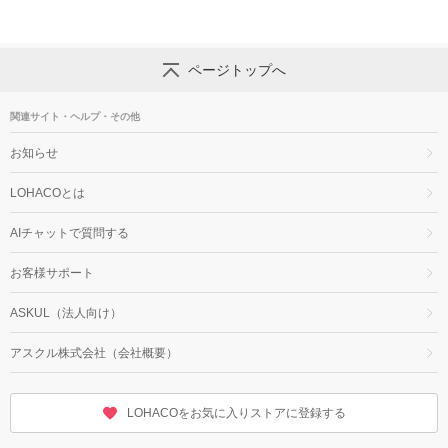
ページトップへ
関連サイト・ヘルプ・その他
お知らせ
LOHACOとは
AIチャットで質問する
お客様サポート
ASKUL（法人向け）
アスクル株式会社（会社概要）
LOHACOをお気に入りストアに登録する