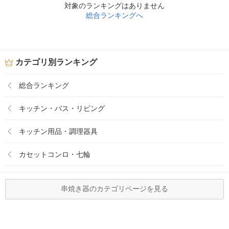
対象のランキングはありません
総合ランキングへ
カテゴリ別ランキング
総合ランキング
キッチン・バス・リビング
キッチン用品・調理器具
カセットコンロ・七輪
串焼き器のカテゴリページを見る