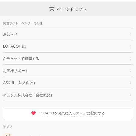
ページトップへ
関連サイト・ヘルプ・その他
お知らせ
LOHACOとは
AIチャットで質問する
お客様サポート
ASKUL（法人向け）
アスクル株式会社（会社概要）
LOHACOをお気に入りストアに登録する
アプリ