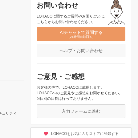
お問い合わせ
LOHACOに関するご質問やお困りごとは、
こちらからお問い合わせください。
AIチャットで質問する
（24時間自動回答）
ヘルプ・お問い合わせ
ご意見・ご感想
お客様の声で、LOHACOは成長します。
LOHACOへのご意見やご感想をお聞かせください。
※個別の回答は行っておりません。
入力フォームに進む
キュリティ
LOHACOをお気に入りストアに登録する