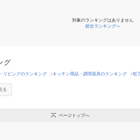
対象のランキングはありません
総合ランキングへ
ング
・リビングのランキング
キッチン用品・調理器具のランキング
包
見る
ページトップへ