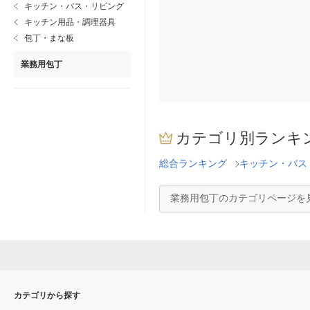
キッチン・バス・リビング
キッチン用品・調理器具
包丁・まな板
業務用包丁
カテゴリ別ランキ
総合ランキング
キッチン・バス
業務用包丁のカテゴリページを
カテゴリから探す