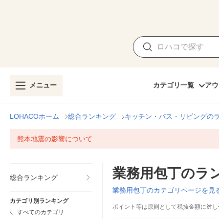
メニュー
カテゴリ一覧
アウ
LOHACOホーム
総合ランキング
キッチン・バス・リビングの
熊本地震の影響について
業務用包丁のラ
総合ランキング
業務用包丁のカテゴリページを見
カテゴリ別ランキング
ポイント等は原則として税抜金額に対し
すべてのカテゴリ