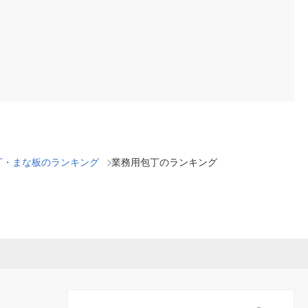
丁・まな板のランキング
業務用包丁のランキング