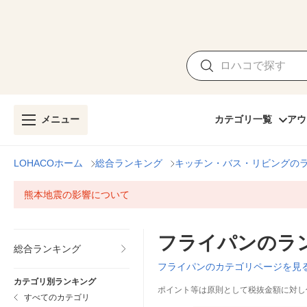
メニュー
カテゴリ一覧
アウ
LOHACOホーム
総合ランキング
キッチン・バス・リビングの
熊本地震の影響について
フライパンのラ
総合ランキング
フライパンのカテゴリページを見
カテゴリ別ランキング
ポイント等は原則として税抜金額に対し
すべてのカテゴリ