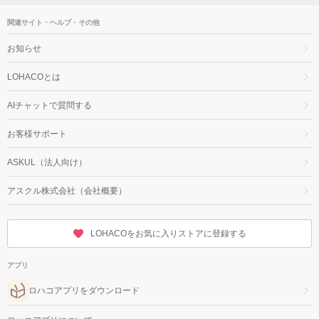
関連サイト・ヘルプ・その他
お知らせ
LOHACOとは
AIチャットで質問する
お客様サポート
ASKUL（法人向け）
アスクル株式会社（会社概要）
LOHACOをお気に入りストアに登録する
アプリ
ロハコアプリをダウンロード