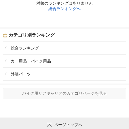
対象のランキングはありません
総合ランキングへ
カテゴリ別ランキング
総合ランキング
カー用品・バイク用品
外装パーツ
バイク用リアキャリアのカテゴリページを見る
ページトップへ