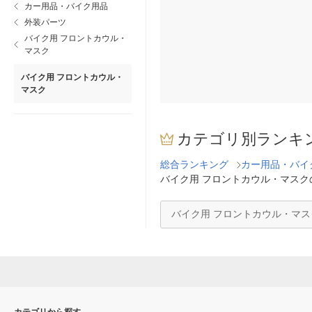
カー用品・バイク用品
外装パーツ
バイク用 フロントカウル・
マスク
バイク用 フロントカウル・
マスク
カテゴリ別ランキ
総合ランキング
カー用品・バイ
バイク用 フロントカウル・マスク
バイク用 フロントカウル・マ