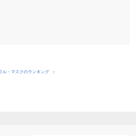
ウル・マスクのランキング