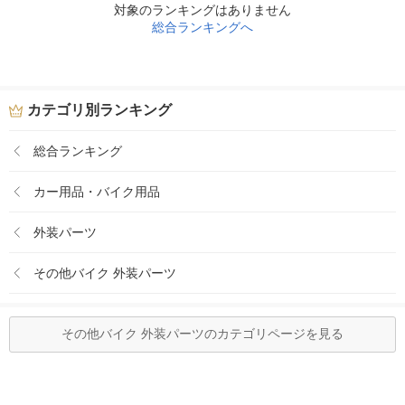
対象のランキングはありません
総合ランキングへ
カテゴリ別ランキング
総合ランキング
カー用品・バイク用品
外装パーツ
その他バイク 外装パーツ
その他バイク 外装パーツのカテゴリページを見る