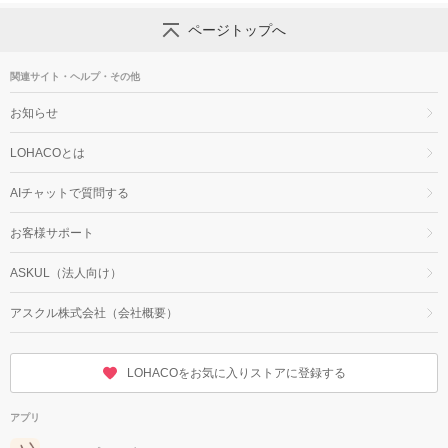
ページトップへ
関連サイト・ヘルプ・その他
お知らせ
LOHACOとは
AIチャットで質問する
お客様サポート
ASKUL（法人向け）
アスクル株式会社（会社概要）
LOHACOをお気に入りストアに登録する
アプリ