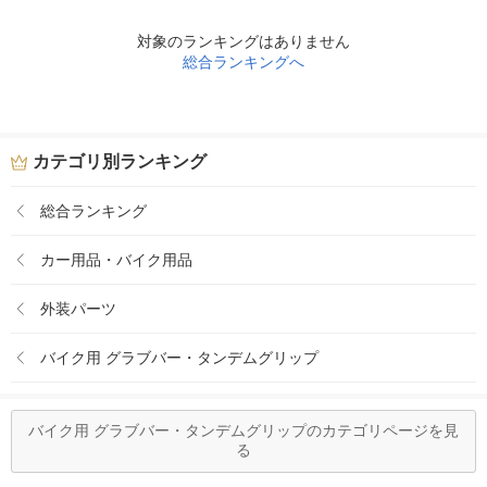
対象のランキングはありません
総合ランキングへ
カテゴリ別ランキング
総合ランキング
カー用品・バイク用品
外装パーツ
バイク用 グラブバー・タンデムグリップ
バイク用 グラブバー・タンデムグリップのカテゴリページを見
る