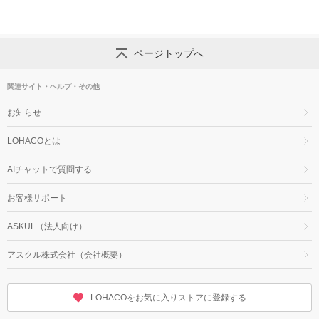
ページトップへ
関連サイト・ヘルプ・その他
お知らせ
LOHACOとは
AIチャットで質問する
お客様サポート
ASKUL（法人向け）
アスクル株式会社（会社概要）
LOHACOをお気に入りストアに登録する