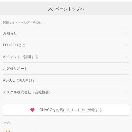
ページトップへ
関連サイト・ヘルプ・その他
お知らせ
LOHACOとは
AIチャットで質問する
お客様サポート
ASKUL（法人向け）
アスクル株式会社（会社概要）
LOHACOをお気に入りストアに登録する
アプリ