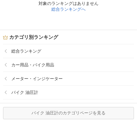
対象のランキングはありません
総合ランキングへ
カテゴリ別ランキング
総合ランキング
カー用品・バイク用品
メーター・インジケーター
バイク 油圧計
バイク 油圧計のカテゴリページを見る