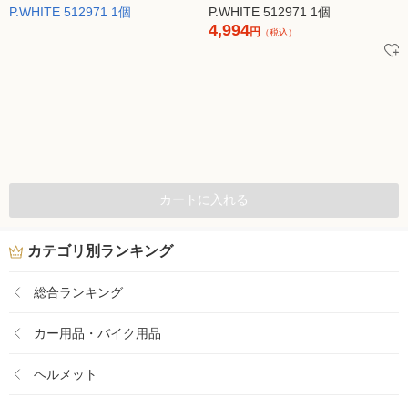
P.WHITE 512971 1個
4,994
円
（税込）
カートに入れる
カテゴリ別ランキング
総合ランキング
カー用品・バイク用品
ヘルメット