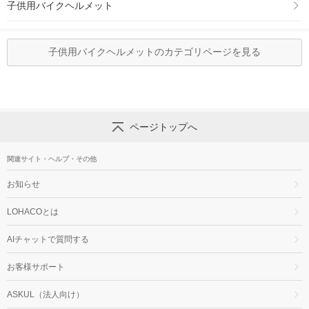
子供用バイクヘルメット
子供用バイクヘルメットのカテゴリページを見る
ページトップへ
関連サイト・ヘルプ・その他
お知らせ
LOHACOとは
AIチャットで質問する
お客様サポート
ASKUL（法人向け）