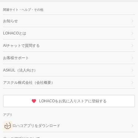
関連サイト・ヘルプ・その他
お知らせ
LOHACOとは
AIチャットで質問する
お客様サポート
ASKUL（法人向け）
アスクル株式会社（会社概要）
LOHACOをお気に入りストアに登録する
アプリ
ロハコアプリをダウンロード