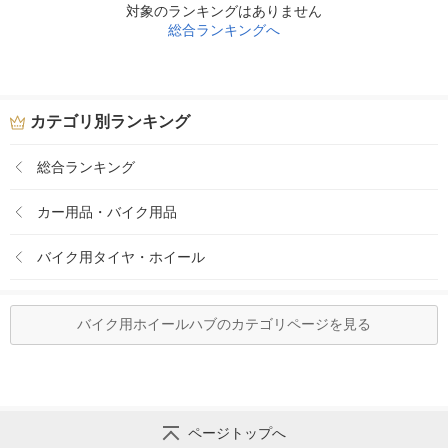
対象のランキングはありません
総合ランキングへ
カテゴリ別ランキング
総合ランキング
カー用品・バイク用品
バイク用タイヤ・ホイール
バイク用ホイールハブのカテゴリページを見る
ページトップへ