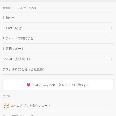
関連サイト・ヘルプ・その他
お知らせ
LOHACOとは
AIチャットで質問する
お客様サポート
ASKUL（法人向け）
アスクル株式会社（会社概要）
LOHACOをお気に入りストアに登録する
アプリ
ロハコアプリをダウンロード