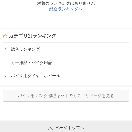
対象のランキングはありません
総合ランキングへ
カテゴリ別ランキング
総合ランキング
カー用品・バイク用品
バイク用タイヤ・ホイール
バイク用 パンク修理キットのカテゴリページを見る
ページトップへ