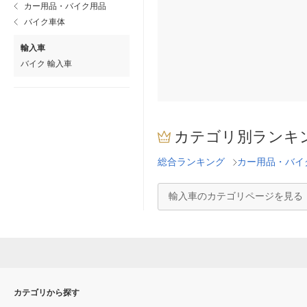
カー用品・バイク用品
バイク車体
輸入車
バイク 輸入車
カテゴリ別ランキ
総合ランキング
カー用品・バイ
輸入車のカテゴリページを見る
カテゴリから探す