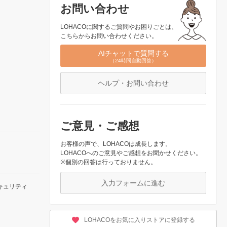
お問い合わせ
LOHACOに関するご質問やお困りごとは、
こちらからお問い合わせください。
AIチャットで質問する
（24時間自動回答）
ヘルプ・お問い合わせ
ご意見・ご感想
お客様の声で、LOHACOは成長します。
LOHACOへのご意見やご感想をお聞かせください。
※個別の回答は行っておりません。
入力フォームに進む
キュリティ
LOHACOをお気に入りストアに登録する