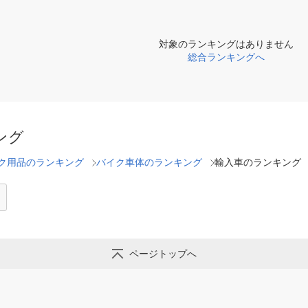
対象のランキングはありません
総合ランキングへ
ング
ク用品のランキング
バイク車体のランキング
輸入車のランキング
ページトップへ