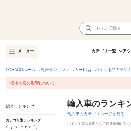
メニュー
カテゴリ一覧
アウ
LOHACOホーム
総合ランキング
カー用品・バイク用品のラン
熊本地震の影響について
輸入車のランキ
総合ランキング
輸入車のカテゴリページを見る
カテゴリ別ランキング
ポイント等は原則として税抜金額に対し
すべてのカテゴリ