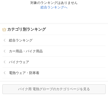
対象のランキングはありません
総合ランキングへ
カテゴリ別ランキング
総合ランキング
カー用品・バイク用品
バイクウェア
電熱ウェア・防寒着
バイク用 電熱グローブのカテゴリページを見る