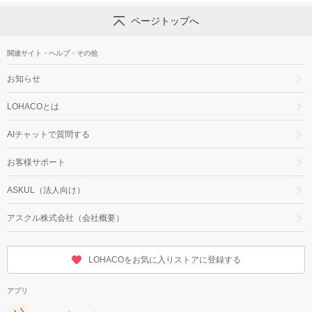
ページトップへ
関連サイト・ヘルプ・その他
お知らせ
LOHACOとは
AIチャットで質問する
お客様サポート
ASKUL（法人向け）
アスクル株式会社（会社概要）
LOHACOをお気に入りストアに登録する
アプリ