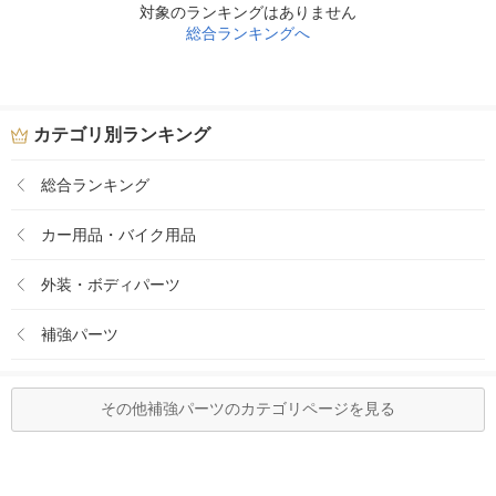
対象のランキングはありません
総合ランキングへ
カテゴリ別ランキング
総合ランキング
カー用品・バイク用品
外装・ボディパーツ
補強パーツ
その他補強パーツのカテゴリページを見る