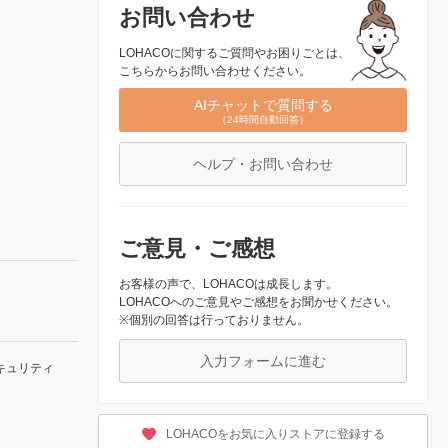
お問い合わせ
LOHACOに関するご質問やお困りごとは、
こちらからお問い合わせください。
AIチャットで質問する
（24時間自動回答）
ヘルプ・お問い合わせ
ご意見・ご感想
お客様の声で、LOHACOは成長します。
LOHACOへのご意見やご感想をお聞かせください。
※個別の回答は行っておりません。
入力フォームに進む
キュリティ
LOHACOをお気に入りストアに登録する