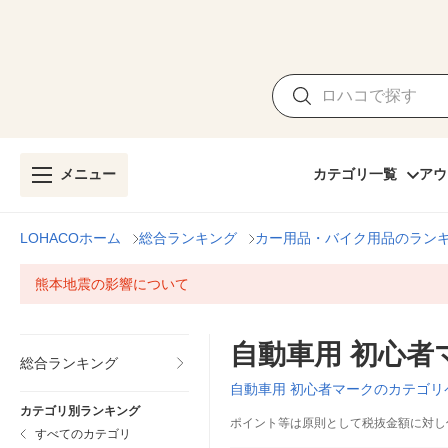
メニュー
カテゴリ一覧
アウ
LOHACOホーム
総合ランキング
カー用品・バイク用品のラン
熊本地震の影響について
自動車用 初心
総合ランキング
自動車用 初心者マークのカテゴリ
カテゴリ別ランキング
ポイント等は原則として税抜金額に対し
すべてのカテゴリ