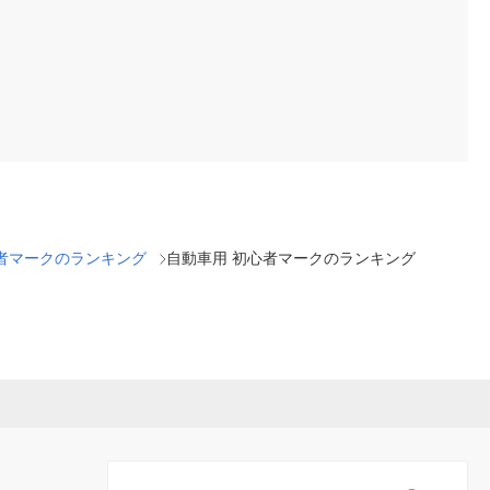
者マークのランキング
自動車用 初心者マークのランキング