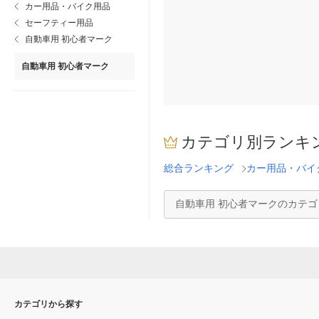
カー用品・バイク用品
セーフティー用品
自動車用 初心者マーク
自動車用 初心者マーク
カテゴリ別ランキ
総合ランキング
カー用品・バイ
自動車用 初心者マークのカテ
カテゴリから探す