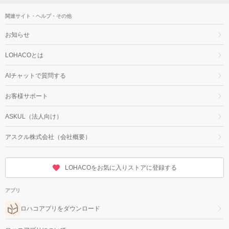
関連サイト・ヘルプ・その他
お知らせ
LOHACOとは
AIチャットで質問する
お客様サポート
ASKUL（法人向け）
アスクル株式会社（会社概要）
LOHACOをお気に入りストアに登録する
アプリ
ロハコアプリをダウンロード