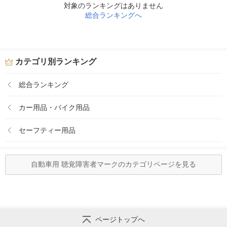
対象のランキングはありません
総合ランキングへ
カテゴリ別ランキング
総合ランキング
カー用品・バイク用品
セーフティー用品
自動車用 聴覚障害者マークのカテゴリページを見る
ページトップへ