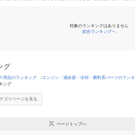
対象のランキングはありません
総合ランキングへ
ング
ク用品のランキング
エンジン・過給器・冷却・燃料系パーツのランキ
キング
カテゴリページを見る
ページトップへ