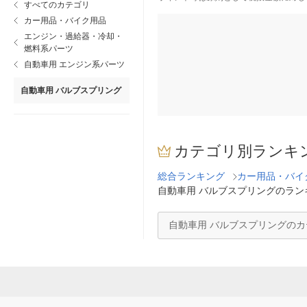
すべてのカテゴリ
カー用品・バイク用品
エンジン・過給器・冷却・
燃料系パーツ
自動車用 エンジン系パーツ
自動車用 バルブスプリング
カテゴリ別ランキ
総合ランキング
カー用品・バイ
自動車用 バルブスプリングのラン
自動車用 バルブスプリングの