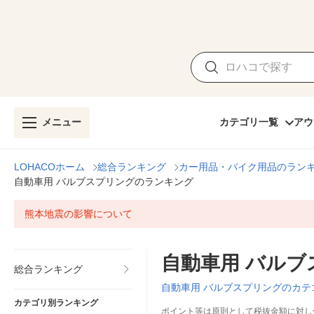
メニュー
カテゴリ一覧
アウ
LOHACOホーム
総合ランキング
カー用品・バイク用品のラン
自動車用 バルブスプリングのランキング
熊本地震の影響について
自動車用 バル
総合ランキング
自動車用 バルブスプリングのカテ
カテゴリ別ランキング
ポイント等は原則として税抜金額に対し