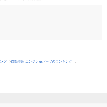
ング
自動車用 エンジン系パーツのランキング