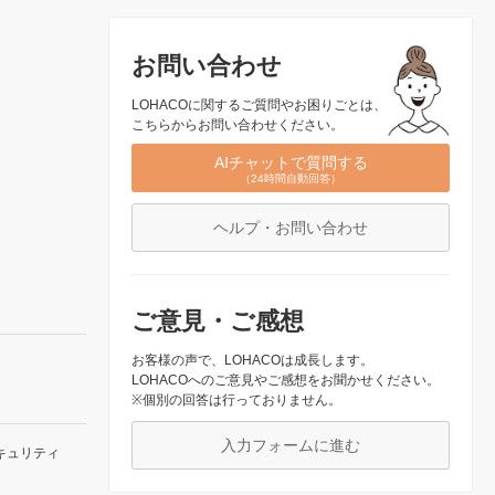
お問い合わせ
LOHACOに関するご質問やお困りごとは、
こちらからお問い合わせください。
AIチャットで質問する
（24時間自動回答）
ヘルプ・お問い合わせ
ご意見・ご感想
お客様の声で、LOHACOは成長します。
LOHACOへのご意見やご感想をお聞かせください。
※個別の回答は行っておりません。
入力フォームに進む
キュリティ