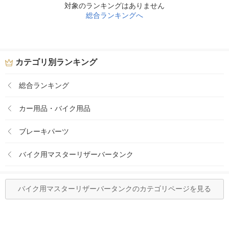
対象のランキングはありません
総合ランキングへ
カテゴリ別ランキング
総合ランキング
カー用品・バイク用品
ブレーキパーツ
バイク用マスターリザーバータンク
バイク用マスターリザーバータンクのカテゴリページを見る