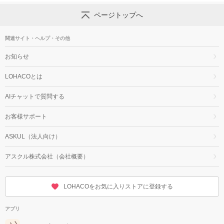
ページトップへ
関連サイト・ヘルプ・その他
お知らせ
LOHACOとは
AIチャットで質問する
お客様サポート
ASKUL（法人向け）
アスクル株式会社（会社概要）
LOHACOをお気に入りストアに登録する
アプリ