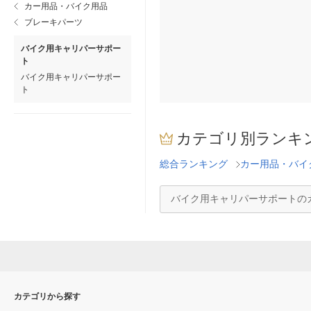
カー用品・バイク用品
ブレーキパーツ
バイク用キャリパーサポー
ト
バイク用キャリパーサポー
ト
カテゴリ別ランキ
総合ランキング
カー用品・バイ
バイク用キャリパーサポートの
カテゴリから探す