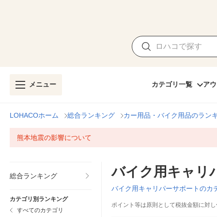
メニュー
カテゴリ一覧
アウ
LOHACOホーム
総合ランキング
カー用品・バイク用品のラン
熊本地震の影響について
バイク用キャリ
総合ランキング
バイク用キャリパーサポートのカ
カテゴリ別ランキング
ポイント等は原則として税抜金額に対し
すべてのカテゴリ