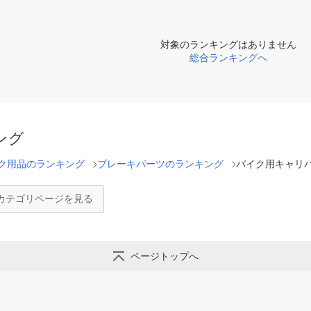
対象のランキングはありません
総合ランキングへ
ング
ク用品のランキング
ブレーキパーツのランキング
バイク用キャリ
カテゴリページを見る
ページトップへ