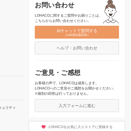
お問い合わせ
LOHACOに関するご質問やお困りごとは、
こちらからお問い合わせください。
AIチャットで質問する
（24時間自動回答）
ヘルプ・お問い合わせ
ご意見・ご感想
お客様の声で、LOHACOは成長します。
LOHACOへのご意見やご感想をお聞かせください。
※個別の回答は行っておりません。
入力フォームに進む
キュリティ
LOHACOをお気に入りストアに登録する