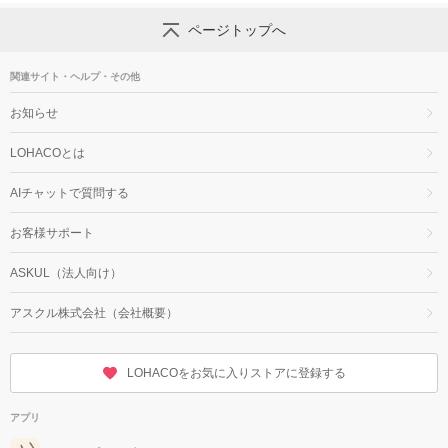
ページトップへ
関連サイト・ヘルプ・その他
お知らせ
LOHACOとは
AIチャットで質問する
お客様サポート
ASKUL（法人向け）
アスクル株式会社（会社概要）
LOHACOをお気に入りストアに登録する
アプリ