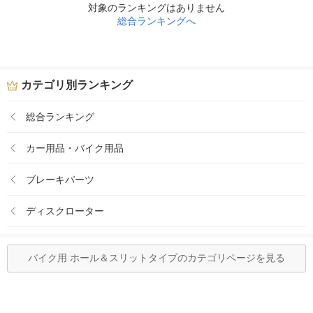
対象のランキングはありません
総合ランキングへ
カテゴリ別ランキング
総合ランキング
カー用品・バイク用品
ブレーキパーツ
ディスクローター
バイク用 ホール＆スリットタイプのカテゴリページを見る