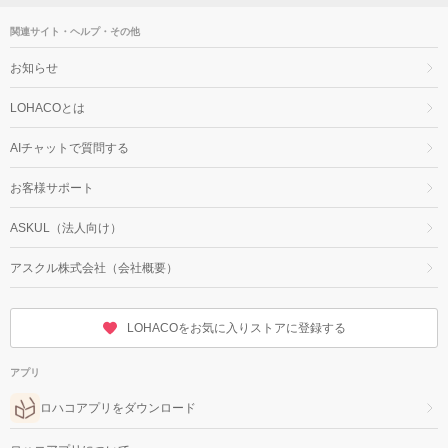
関連サイト・ヘルプ・その他
お知らせ
LOHACOとは
AIチャットで質問する
お客様サポート
ASKUL（法人向け）
アスクル株式会社（会社概要）
LOHACOをお気に入りストアに登録する
アプリ
ロハコアプリをダウンロード