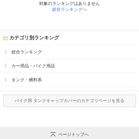
対象のランキングはありません
総合ランキングへ
カテゴリ別ランキング
総合ランキング
カー用品・バイク用品
タンク・燃料系
バイク用 タンクキャップカバーのカテゴリページを見る
ページトップへ