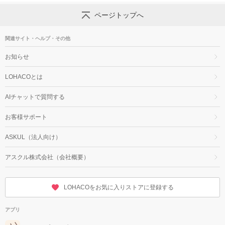
ページトップへ
関連サイト・ヘルプ・その他
お知らせ
LOHACOとは
AIチャットで質問する
お客様サポート
ASKUL（法人向け）
アスクル株式会社（会社概要）
LOHACOをお気に入りストアに登録する
アプリ