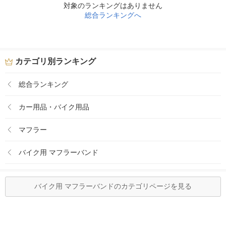
対象のランキングはありません
総合ランキングへ
カテゴリ別ランキング
総合ランキング
カー用品・バイク用品
マフラー
バイク用 マフラーバンド
バイク用 マフラーバンドのカテゴリページを見る