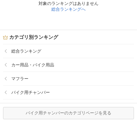
対象のランキングはありません
総合ランキングへ
カテゴリ別ランキング
総合ランキング
カー用品・バイク用品
マフラー
バイク用チャンバー
バイク用チャンバーのカテゴリページを見る