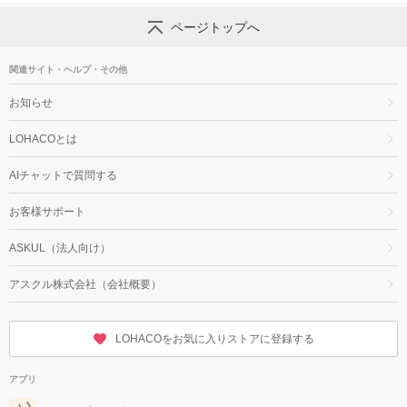
ページトップへ
関連サイト・ヘルプ・その他
お知らせ
LOHACOとは
AIチャットで質問する
お客様サポート
ASKUL（法人向け）
アスクル株式会社（会社概要）
LOHACOをお気に入りストアに登録する
アプリ