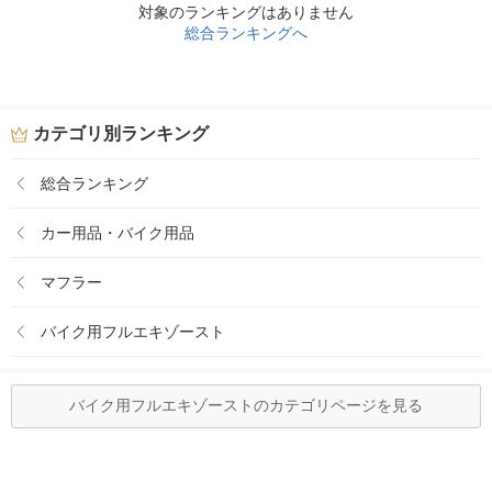
対象のランキングはありません
総合ランキングへ
カテゴリ別ランキング
総合ランキング
カー用品・バイク用品
マフラー
バイク用フルエキゾースト
バイク用フルエキゾーストのカテゴリページを見る