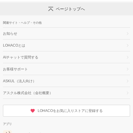
ページトップへ
関連サイト・ヘルプ・その他
お知らせ
LOHACOとは
AIチャットで質問する
お客様サポート
ASKUL（法人向け）
アスクル株式会社（会社概要）
LOHACOをお気に入りストアに登録する
アプリ