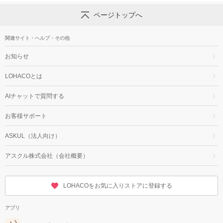
ページトップへ
関連サイト・ヘルプ・その他
お知らせ
LOHACOとは
AIチャットで質問する
お客様サポート
ASKUL（法人向け）
アスクル株式会社（会社概要）
LOHACOをお気に入りストアに登録する
アプリ