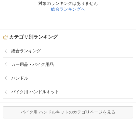
対象のランキングはありません
総合ランキングへ
カテゴリ別ランキング
総合ランキング
カー用品・バイク用品
ハンドル
バイク用 ハンドルキット
バイク用 ハンドルキットのカテゴリページを見る