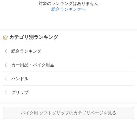
対象のランキングはありません
総合ランキングへ
カテゴリ別ランキング
総合ランキング
カー用品・バイク用品
ハンドル
グリップ
バイク用 ソフトグリップのカテゴリページを見る