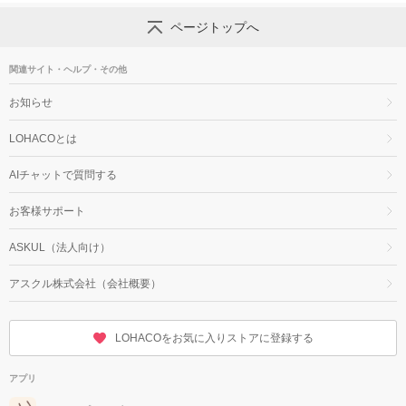
ページトップへ
関連サイト・ヘルプ・その他
お知らせ
LOHACOとは
AIチャットで質問する
お客様サポート
ASKUL（法人向け）
アスクル株式会社（会社概要）
LOHACOをお気に入りストアに登録する
アプリ