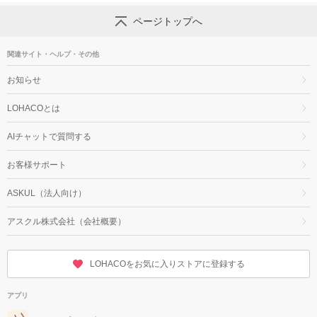
ページトップへ
関連サイト・ヘルプ・その他
お知らせ
LOHACOとは
AIチャットで質問する
お客様サポート
ASKUL（法人向け）
アスクル株式会社（会社概要）
LOHACOをお気に入りストアに登録する
アプリ