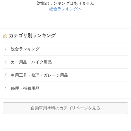
対象のランキングはありません
総合ランキングへ
カテゴリ別ランキング
総合ランキング
カー用品・バイク用品
車用工具・修理・ガレージ用品
修理・補修用品
自動車用塗料のカテゴリページを見る