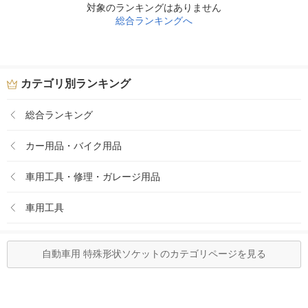
対象のランキングはありません
総合ランキングへ
カテゴリ別ランキング
総合ランキング
カー用品・バイク用品
車用工具・修理・ガレージ用品
車用工具
自動車用 特殊形状ソケットのカテゴリページを見る