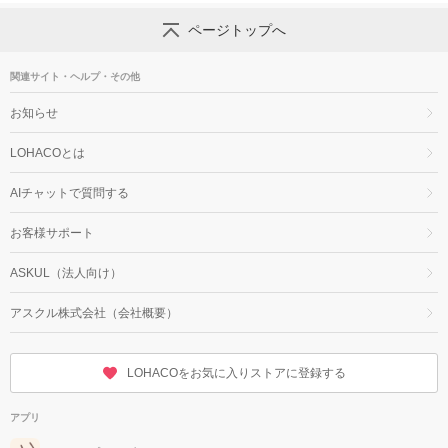
ページトップへ
関連サイト・ヘルプ・その他
お知らせ
LOHACOとは
AIチャットで質問する
お客様サポート
ASKUL（法人向け）
アスクル株式会社（会社概要）
LOHACOをお気に入りストアに登録する
アプリ