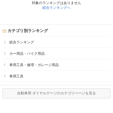
対象のランキングはありません
総合ランキングへ
カテゴリ別ランキング
総合ランキング
カー用品・バイク用品
車用工具・修理・ガレージ用品
車用工具
自動車用 ダイヤルゲージのカテゴリページを見る