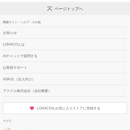
ページトップへ
関連サイト・ヘルプ・その他
お知らせ
LOHACOとは
AIチャットで質問する
お客様サポート
ASKUL（法人向け）
アスクル株式会社（会社概要）
LOHACOをお気に入りストアに登録する
アプリ