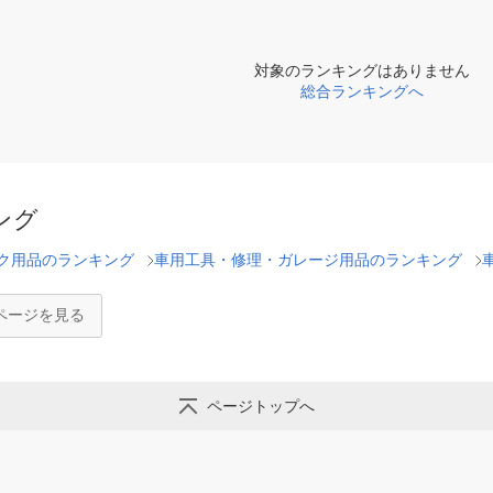
対象のランキングはありません
総合ランキングへ
ング
ク用品のランキング
車用工具・修理・ガレージ用品のランキング
ページを見る
ページトップへ