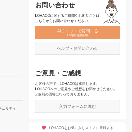
お問い合わせ
LOHACOに関するご質問やお困りごとは、
こちらからお問い合わせください。
AIチャットで質問する
（24時間自動回答）
ヘルプ・お問い合わせ
ご意見・ご感想
お客様の声で、LOHACOは成長します。
LOHACOへのご意見やご感想をお聞かせください。
※個別の回答は行っておりません。
入力フォームに進む
キュリティ
LOHACOをお気に入りストアに登録する