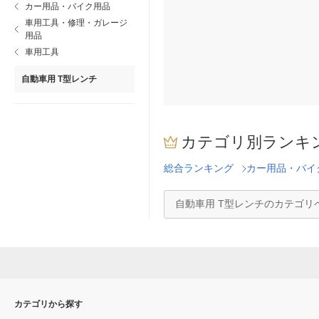
カー用品・バイク用品
車用工具・修理・ガレージ
用品
車用工具
自動車用 T型レンチ
カテゴリ別ランキ
総合ランキング
カー用品・バイ
自動車用 T型レンチのカテゴリ
カテゴリから探す