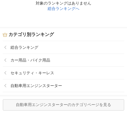
対象のランキングはありません
総合ランキングへ
カテゴリ別ランキング
総合ランキング
カー用品・バイク用品
セキュリティ・キーレス
自動車用エンジンスターター
自動車用エンジンスターターのカテゴリページを見る