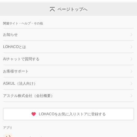
ページトップへ
関連サイト・ヘルプ・その他
お知らせ
LOHACOとは
AIチャットで質問する
お客様サポート
ASKUL（法人向け）
アスクル株式会社（会社概要）
LOHACOをお気に入りストアに登録する
アプリ