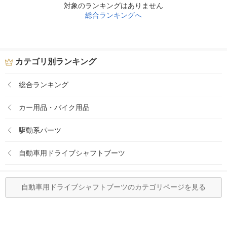
対象のランキングはありません
総合ランキングへ
カテゴリ別ランキング
総合ランキング
カー用品・バイク用品
駆動系パーツ
自動車用ドライブシャフトブーツ
自動車用ドライブシャフトブーツのカテゴリページを見る