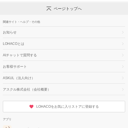
ページトップへ
関連サイト・ヘルプ・その他
お知らせ
LOHACOとは
AIチャットで質問する
お客様サポート
ASKUL（法人向け）
アスクル株式会社（会社概要）
LOHACOをお気に入りストアに登録する
アプリ