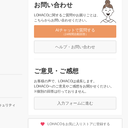
お問い合わせ
LOHACOに関するご質問やお困りごとは、
こちらからお問い合わせください。
AIチャットで質問する
（24時間自動回答）
ヘルプ・お問い合わせ
ご意見・ご感想
お客様の声で、LOHACOは成長します。
LOHACOへのご意見やご感想をお聞かせください。
※個別の回答は行っておりません。
入力フォームに進む
キュリティ
LOHACOをお気に入りストアに登録する