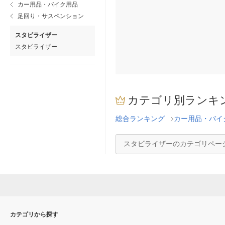
カー用品・バイク用品
足回り・サスペンション
スタビライザー
スタビライザー
カテゴリ別ランキ
総合ランキング
カー用品・バイ
スタビライザーのカテゴリペー
カテゴリから探す