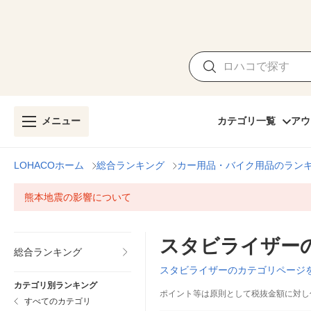
メニュー
カテゴリ一覧
アウ
LOHACOホーム
総合ランキング
カー用品・バイク用品のラン
熊本地震の影響について
スタビライザー
総合ランキング
スタビライザーのカテゴリページ
カテゴリ別ランキング
ポイント等は原則として税抜金額に対し
すべてのカテゴリ