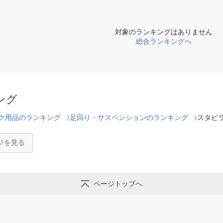
対象のランキングはありません
総合ランキングへ
ング
ク用品のランキング
足回り・サスペンションのランキング
スタビ
ジを見る
ページトップへ