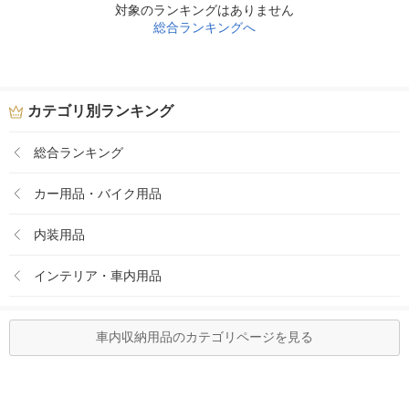
対象のランキングはありません
総合ランキングへ
カテゴリ別ランキング
総合ランキング
カー用品・バイク用品
内装用品
インテリア・車内用品
車内収納用品のカテゴリページを見る