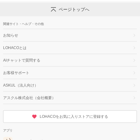
ページトップへ
関連サイト・ヘルプ・その他
お知らせ
LOHACOとは
AIチャットで質問する
お客様サポート
ASKUL（法人向け）
アスクル株式会社（会社概要）
LOHACOをお気に入りストアに登録する
アプリ