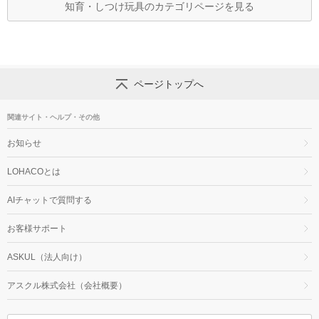
知育・しつけ玩具のカテゴリページを見る
ページトップへ
関連サイト・ヘルプ・その他
お知らせ
LOHACOとは
AIチャットで質問する
お客様サポート
ASKUL（法人向け）
アスクル株式会社（会社概要）