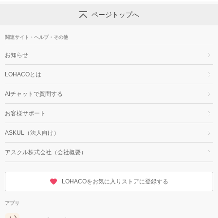
ページトップへ
関連サイト・ヘルプ・その他
お知らせ
LOHACOとは
AIチャットで質問する
お客様サポート
ASKUL（法人向け）
アスクル株式会社（会社概要）
LOHACOをお気に入りストアに登録する
アプリ