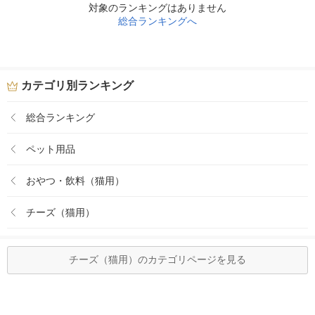
対象のランキングはありません
総合ランキングへ
カテゴリ別ランキング
総合ランキング
ペット用品
おやつ・飲料（猫用）
チーズ（猫用）
チーズ（猫用）のカテゴリページを見る