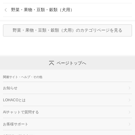
野菜・果物・豆類・穀類（犬用）
野菜・果物・豆類・穀類（犬用）のカテゴリページを見る
ページトップへ
関連サイト・ヘルプ・その他
お知らせ
LOHACOとは
AIチャットで質問する
お客様サポート