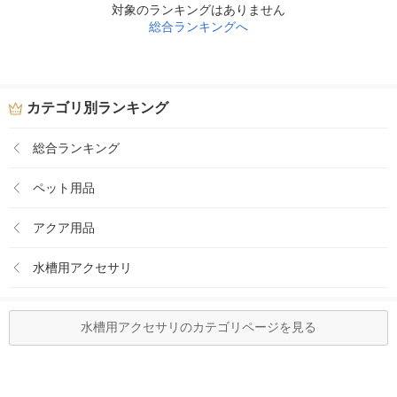
対象のランキングはありません
総合ランキングへ
カテゴリ別ランキング
総合ランキング
ペット用品
アクア用品
水槽用アクセサリ
水槽用アクセサリのカテゴリページを見る