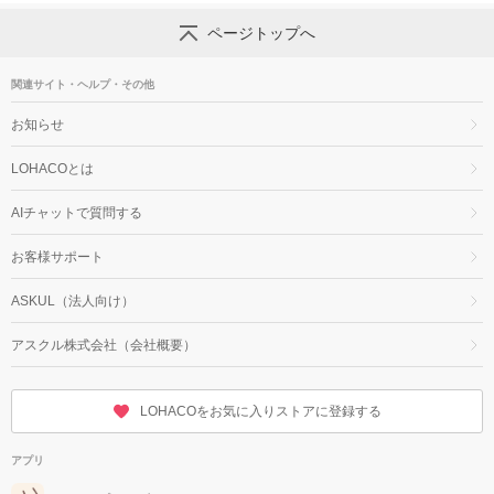
ページトップへ
関連サイト・ヘルプ・その他
お知らせ
LOHACOとは
AIチャットで質問する
お客様サポート
ASKUL（法人向け）
アスクル株式会社（会社概要）
LOHACOをお気に入りストアに登録する
アプリ