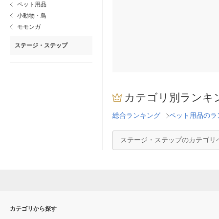
ペット用品
小動物・鳥
モモンガ
ステージ・ステップ
カテゴリ別ランキ
総合ランキング
ペット用品のラ
ステージ・ステップのカテゴリ
カテゴリから探す