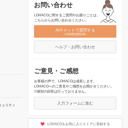
お問い合わせ
LOHACOに関するご質問やお困りごとは、
こちらからお問い合わせください。
AIチャットで質問する
（24時間自動回答）
ヘルプ・お問い合わせ
ご意見・ご感想
お客様の声で、LOHACOは成長します。
LOHACOへのご意見やご感想をお聞かせください。
※個別の回答は行っておりません。
入力フォームに進む
キュリティ
LOHACOをお気に入りストアに登録する