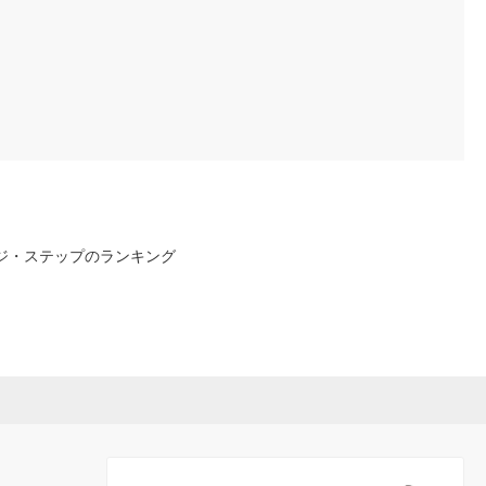
ジ・ステップのランキング