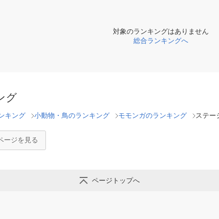
対象のランキングはありません
総合ランキングへ
ング
ンキング
小動物・鳥のランキング
モモンガのランキング
ステー
ページを見る
ページトップへ