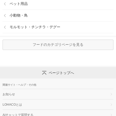
ペット用品
小動物・鳥
モルモット・チンチラ・デグー
フードのカテゴリページを見る
ページトップへ
関連サイト・ヘルプ・その他
お知らせ
LOHACOとは
AIチャットで質問する