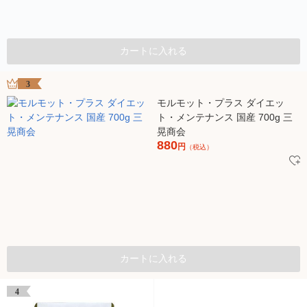
カートに入れる
3
モルモット・プラス ダイエッ
ト・メンテナンス 国産 700g 三
晃商会
880
円
（税込）
カートに入れる
4