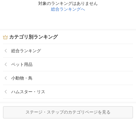
対象のランキングはありません
総合ランキングへ
カテゴリ別ランキング
総合ランキング
ペット用品
小動物・鳥
ハムスター・リス
ステージ・ステップのカテゴリページを見る