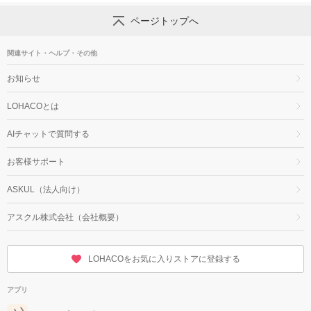
ページトップへ
関連サイト・ヘルプ・その他
お知らせ
LOHACOとは
AIチャットで質問する
お客様サポート
ASKUL（法人向け）
アスクル株式会社（会社概要）
LOHACOをお気に入りストアに登録する
アプリ