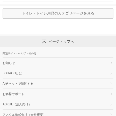
トイレ・トイレ用品のカテゴリページを見る
ページトップへ
関連サイト・ヘルプ・その他
お知らせ
LOHACOとは
AIチャットで質問する
お客様サポート
ASKUL（法人向け）
アスクル株式会社（会社概要）