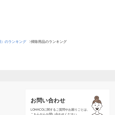
用）のランキング
掃除用品のランキング
お問い合わせ
LOHACOに関するご質問やお困りごとは、
こちらからお問い合わせください。