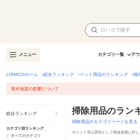
メニュー
カテゴリ一覧
アウ
LOHACOホーム
総合ランキング
ペット用品のランキング
猫
熊本地震の影響について
掃除用品のラン
総合ランキング
掃除用品のカテゴリページを見る
カテゴリ別ランキング
ポイント等は原則として税抜金額に対し
すべてのカテゴリ