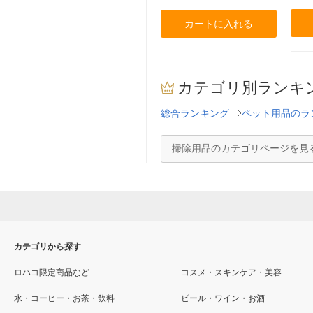
カートに入れる
カテゴリ別ランキ
総合ランキング
ペット用品のラ
掃除用品のカテゴリページを見
カテゴリから探す
ロハコ限定商品など
コスメ・スキンケア・美容
水・コーヒー・お茶・飲料
ビール・ワイン・お酒