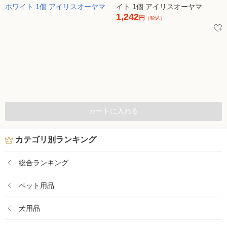
イト 1個 アイリスオーヤマ
1,242
円
（税込）
カートに入れる
カテゴリ別ランキング
総合ランキング
ペット用品
犬用品