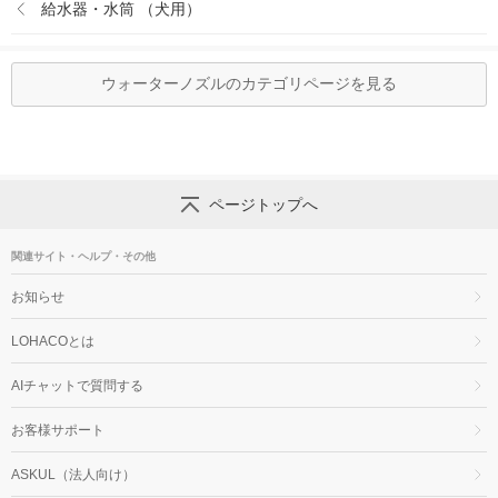
給水器・水筒 （犬用）
ウォーターノズルのカテゴリページを見る
ページトップへ
関連サイト・ヘルプ・その他
お知らせ
LOHACOとは
AIチャットで質問する
お客様サポート
ASKUL（法人向け）