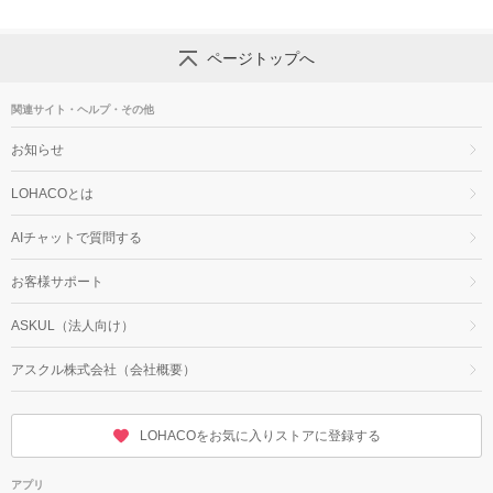
ページトップへ
関連サイト・ヘルプ・その他
お知らせ
LOHACOとは
AIチャットで質問する
お客様サポート
ASKUL（法人向け）
アスクル株式会社（会社概要）
LOHACOをお気に入りストアに登録する
アプリ