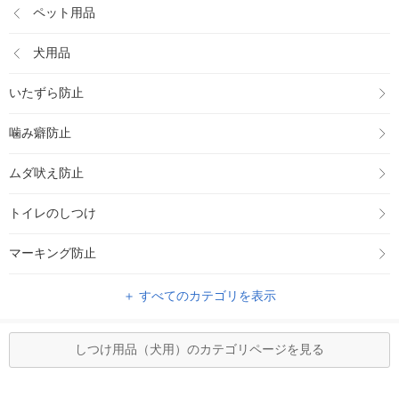
ペット用品
犬用品
いたずら防止
噛み癖防止
ムダ吠え防止
トイレのしつけ
マーキング防止
＋ すべてのカテゴリを表示
しつけ用品（犬用）のカテゴリページを見る