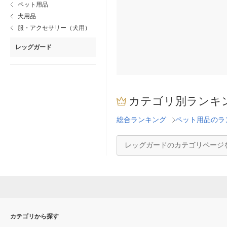
ペット用品
犬用品
服・アクセサリー（犬用）
レッグガード
カテゴリ別ランキ
総合ランキング
ペット用品のラ
レッグガードのカテゴリページ
カテゴリから探す