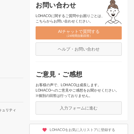
お問い合わせ
LOHACOに関するご質問やお困りごとは、
こちらからお問い合わせください。
AIチャットで質問する
（24時間自動回答）
ヘルプ・お問い合わせ
ご意見・ご感想
お客様の声で、LOHACOは成長します。
LOHACOへのご意見やご感想をお聞かせください。
※個別の回答は行っておりません。
入力フォームに進む
キュリティ
LOHACOをお気に入りストアに登録する