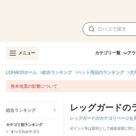
メニュー
カテゴリ一覧
アウ
LOHACOホーム
総合ランキング
ペット用品のランキング
犬
熊本地震の影響について
レッグガードの
総合ランキング
レッグガードのカテゴリページを
カテゴリ別ランキング
ポイント等は原則として税抜金額に対し
すべてのカテゴリ