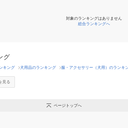
対象のランキングはありません
総合ランキングへ
ング
ンキング
犬用品のランキング
服・アクセサリー（犬用）のランキ
を見る
ページトップへ