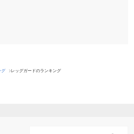
ング
レッグガードのランキング