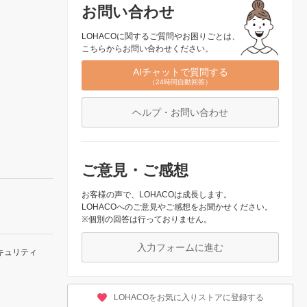
お問い合わせ
LOHACOに関するご質問やお困りごとは、
こちらからお問い合わせください。
AIチャットで質問する
（24時間自動回答）
ヘルプ・お問い合わせ
ご意見・ご感想
お客様の声で、LOHACOは成長します。
LOHACOへのご意見やご感想をお聞かせください。
※個別の回答は行っておりません。
入力フォームに進む
キュリティ
LOHACOをお気に入りストアに登録する